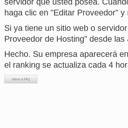
servidor que usted posea. Cuando 
haga clic en "Editar Proveedor" y
Si ya tiene un sitio web o servido
Proveedor de Hosting" desde las a
Hecho. Su empresa aparecerá en 
el ranking se actualiza cada 4 hor
Volver a FAQ