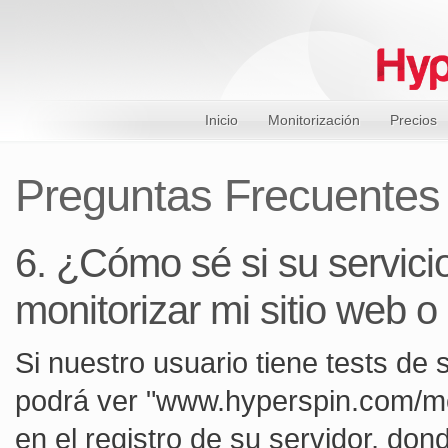
Inicio
Monitorización
Precios
Preguntas Frecuentes
6. ¿Cómo sé si su servici
monitorizar mi sitio web o
Si nuestro usuario tiene tests de 
podrá ver "www.hyperspin.com/mo
en el registro de su servidor, do