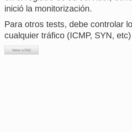
inició la monitorización.
Para otros tests, debe controlar l
cualquier tráfico (ICMP, SYN, etc
Volver a FAQ