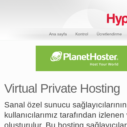
Ana sayfa
Kontrol
Ücretlendirme
Virtual Private Hosting
Sanal özel sunucu sağlayıcılarının
kullanıcılarımız tarafından izlene
oluşturulur. Bu hosting sağlayıcılar