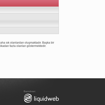
aha sık olanlardan oluşmaktadır. Başka bir
ikadan fazla olanları göstermektedir.
Barındıran: