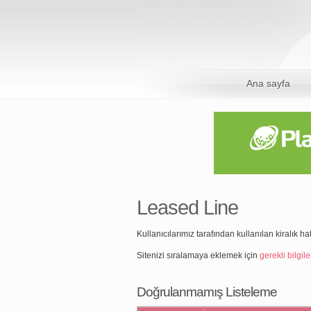
Ana sayfa
Leased Line
Kullanıcılarımız tarafından kullanılan kiralık ha
Sitenizi sıralamaya eklemek için
gerekli bilgile
Doğrulanmamış Listeleme