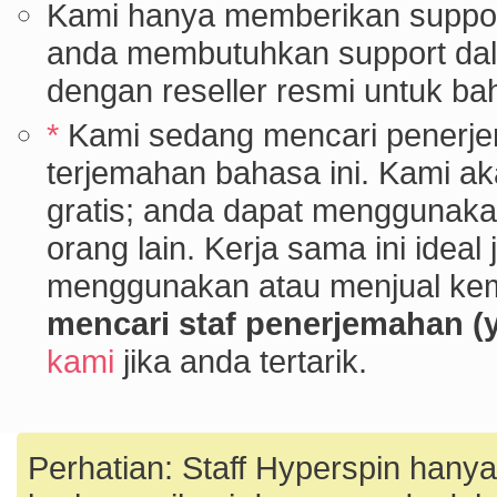
Kami hanya memberikan support
anda membutuhkan support dala
dengan reseller resmi untuk ba
*
Kami sedang mencari penerje
terjemahan bahasa ini. Kami a
gratis; anda dapat menggunakan
orang lain. Kerja sama ini idea
menggunakan atau menjual kem
mencari staf penerjemahan (
kami
jika anda tertarik.
Perhatian: Staff Hyperspin hanya