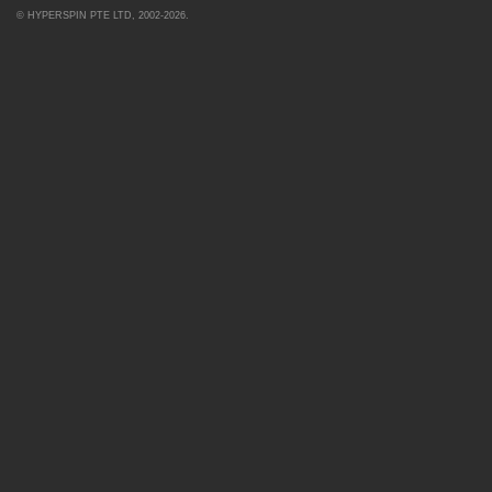
©
HYPERSPIN PTE LTD
, 2002-2026.