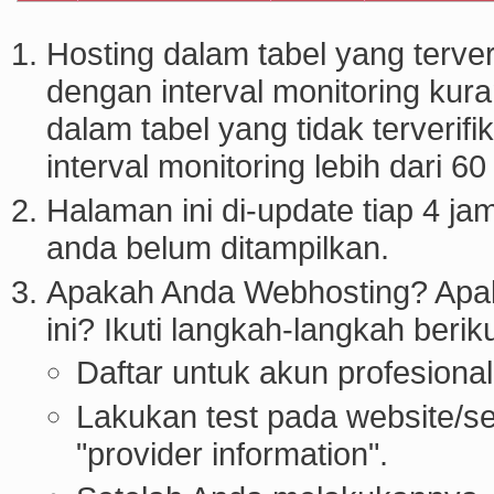
Hosting dalam tabel yang terveri
dengan interval monitoring kura
dalam tabel yang tidak terverif
interval monitoring lebih dari 60
Halaman ini di-update tiap 4 j
anda belum ditampilkan.
Apakah Anda Webhosting? Apaka
ini? Ikuti langkah-langkah beriku
Daftar untuk akun profesional
Lakukan test pada website/s
"provider information".