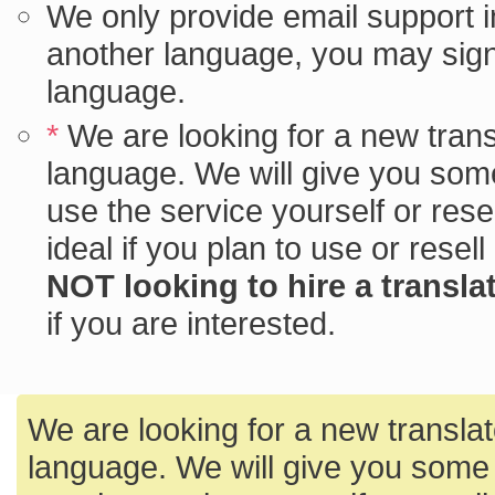
We only provide email support in
another language, you may sign u
language.
*
We are looking for a new transl
language. We will give you some
use the service yourself or resel
ideal if you plan to use or resel
NOT looking to hire a translat
if you are interested.
We are looking for a new translato
language. We will give you some 