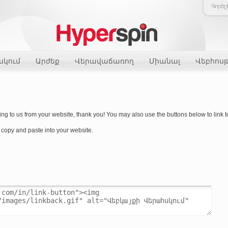
Գործը
սկում
Արժեք
Վերավաճառող
Միանալ
Վեբհոս
ng to us from your website, thank you! You may also use the buttons below to link to
copy and paste into your website.