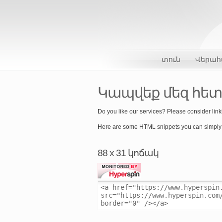
տուն
Վերահ
Կապվեք մեզ հետ
Do you like our services? Please consider linki
Here are some HTML snippets you can simply 
88 x 31 կոճակ