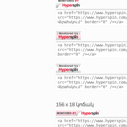
156 x 18 կոճակ