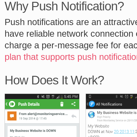
Why Push Notification?
Push notifications are an attracti
have reliable network connection
charge a per-message fee for ea
plan that supports push notificati
How Does It Work?