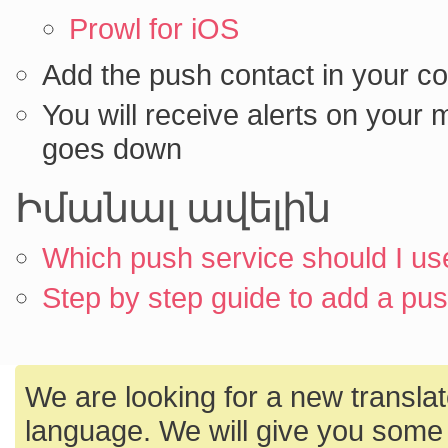
Prowl for iOS
Add the push contact in your co
You will receive alerts on your 
goes down
Իմանալ ավելին
Which push service should I us
Step by step guide to add a pu
We are looking for a new translato
language. We will give you some 