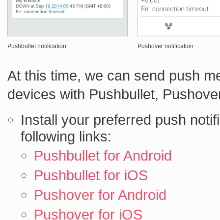
Pushbullet notification
Pushover notification
At this time, we can send push m
devices with Pushbullet, Pushove
Install your preferred push notif
following links:
Pushbullet for Android
Pushbullet for iOS
Pushover for Android
Pushover for iOS